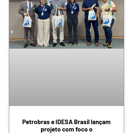
Petrobras e IDESA Brasil lançam
projeto com foco o