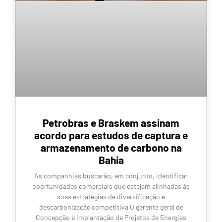
Petrobras e Braskem assinam
acordo para estudos de captura e
armazenamento de carbono na
Bahia
As companhias buscarão, em conjunto, identificar
oportunidades comerciais que estejam alinhadas às
suas estratégias de diversificação e
descarbonização competitiva O gerente geral de
Concepção e Implantação de Projetos de Energias