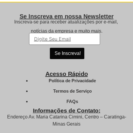
Se Inscreva em nossa Newsletter
Inscreva-se para receber atualizações por e-mail,
notícias da empresa e muito mais.
Acesso Rápido
Política de Privacidade
Termos de Serviço
FAQs
Informações de Contato:
Endereço Av. Maria Catarina Cimini, Centro – Caratinga-
Minas Gerais