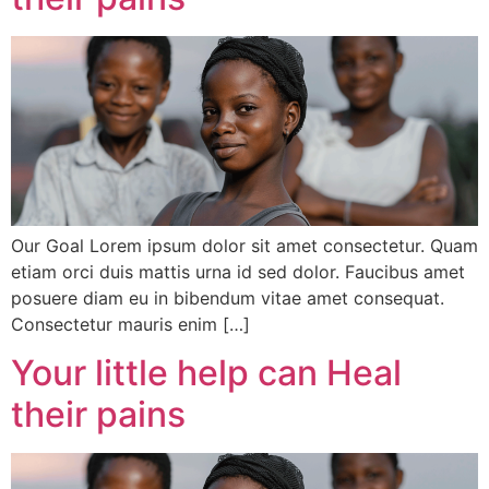
Our Goal Lorem ipsum dolor sit amet consectetur. Quam
etiam orci duis mattis urna id sed dolor. Faucibus amet
posuere diam eu in bibendum vitae amet consequat.
Consectetur mauris enim […]
Your little help can Heal
their pains