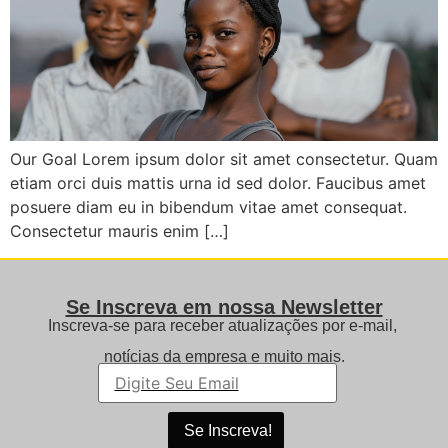
Our Goal Lorem ipsum dolor sit amet consectetur. Quam
etiam orci duis mattis urna id sed dolor. Faucibus amet
posuere diam eu in bibendum vitae amet consequat.
Consectetur mauris enim […]
Se Inscreva em nossa Newsletter
Inscreva-se para receber atualizações por e-mail,
notícias da empresa e muito mais.