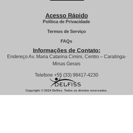
Acesso Rápido
Política de Privacidade
Termos de Serviço
FAQs
Informações de Contato:
Endereço Av. Maria Catarina Cimini, Centro – Caratinga-
Minas Gerais
Telefone +55 (33) 98417-4230
Copyright: © 2024 Delfiss. Todos os direitos reservados.