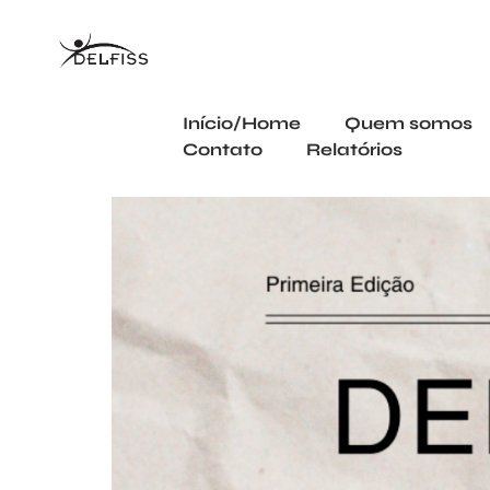
Início/Home
Quem somos
Contato
Relatórios