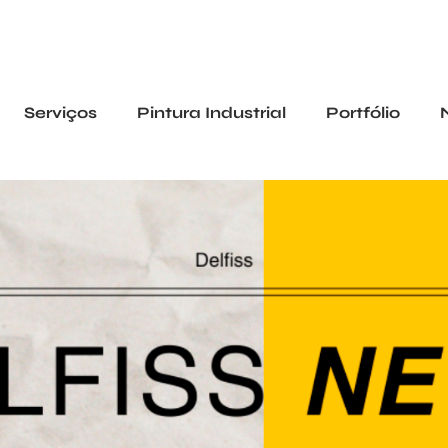
Serviços
Pintura Industrial
Portfólio