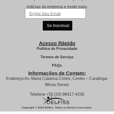
notícias da empresa e muito mais.
Acesso Rápido
Política de Privacidade
Termos de Serviço
FAQs
Informações de Contato:
Endereço Av. Maria Catarina Cimini, Centro – Caratinga-
Minas Gerais
Telefone +55 (33) 98417-4230
Copyright: © 2024 Delfiss. Todos os direitos reservados.