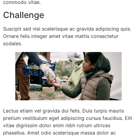
commodo vitae.
Challenge
Suscipit sed nisi scelerisque ac gravida adipiscing quis.
Ornare felis integer amet vitae mattis consectetur
sodales.
Lectus etiam vel gravida dui felis. Duis turpis mauris
pretium vestibulum eget adipiscing cursus faucibus. Elit
vitae dignissim dolor enim nibh rutrum ultrices
phasellus. Amet odio scelerisque massa dolor ac