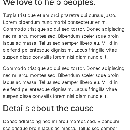
We love to help peoples.
Turpis tristique etiam orci pharetra dui cursus justo.
Lorem bibendum nunc morbi consectetur enim.
Commodo tristique ac dui sed tortor. Donec adipiscing
nec mi arcu montes sed. Bibendum scelerisque proin
lacus ac massa. Tellus sed semper libero eu. Mi id in
eleifend pellentesque dignissim. Lacus fringilla vitae
suspen disse convallis lorem nisi diam nunc elit.
Commodo tristique ac dui sed tortor. Donec adipiscing
nec mi arcu montes sed. Bibendum scelerisque proin
lacus ac massa. Tellus sed semper libero eu. Mi id in
eleifend pellentesque dignissim. Lacus fringilla vitae
suspen disse convallis lorem nisi diam nunc elit.
Details about the cause
Donec adipiscing nec mi arcu montes sed. Bibendum
scelerisque proin lacus ac massa. Tellus sed semper