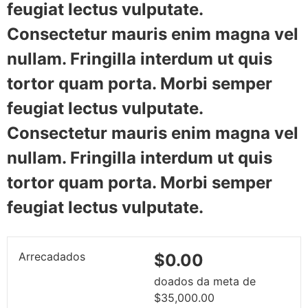
feugiat lectus vulputate.
Consectetur mauris enim magna vel
nullam. Fringilla interdum ut quis
tortor quam porta. Morbi semper
feugiat lectus vulputate.
Consectetur mauris enim magna vel
nullam. Fringilla interdum ut quis
tortor quam porta. Morbi semper
feugiat lectus vulputate.
Arrecadados
$0.00
doados da meta de
$35,000.00