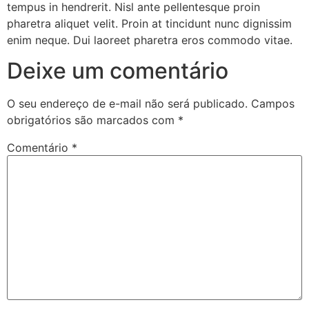
tempus in hendrerit. Nisl ante pellentesque proin
pharetra aliquet velit. Proin at tincidunt nunc dignissim
enim neque. Dui laoreet pharetra eros commodo vitae.
Deixe um comentário
O seu endereço de e-mail não será publicado.
Campos
obrigatórios são marcados com
*
Comentário
*