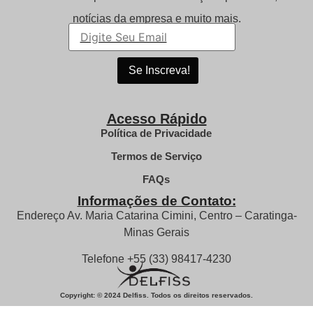
notícias da empresa e muito mais.
Acesso Rápido
Política de Privacidade
Termos de Serviço
FAQs
Informações de Contato:
Endereço Av. Maria Catarina Cimini, Centro – Caratinga-
Minas Gerais
Telefone +55 (33) 98417-4230
Copyright: © 2024 Delfiss. Todos os direitos reservados.