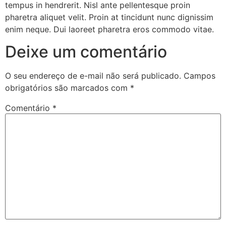
tempus in hendrerit. Nisl ante pellentesque proin
pharetra aliquet velit. Proin at tincidunt nunc dignissim
enim neque. Dui laoreet pharetra eros commodo vitae.
Deixe um comentário
O seu endereço de e-mail não será publicado.
Campos
obrigatórios são marcados com
*
Comentário
*