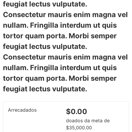
feugiat lectus vulputate.
Consectetur mauris enim magna vel
nullam. Fringilla interdum ut quis
tortor quam porta. Morbi semper
feugiat lectus vulputate.
Consectetur mauris enim magna vel
nullam. Fringilla interdum ut quis
tortor quam porta. Morbi semper
feugiat lectus vulputate.
Arrecadados
$0.00
doados da meta de
$35,000.00