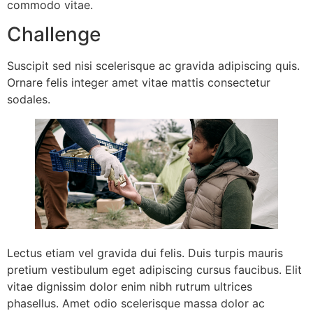
commodo vitae.
Challenge
Suscipit sed nisi scelerisque ac gravida adipiscing quis.
Ornare felis integer amet vitae mattis consectetur
sodales.
Lectus etiam vel gravida dui felis. Duis turpis mauris
pretium vestibulum eget adipiscing cursus faucibus. Elit
vitae dignissim dolor enim nibh rutrum ultrices
phasellus. Amet odio scelerisque massa dolor ac