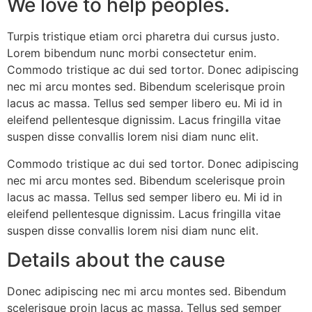
We love to help peoples.
Turpis tristique etiam orci pharetra dui cursus justo.
Lorem bibendum nunc morbi consectetur enim.
Commodo tristique ac dui sed tortor. Donec adipiscing
nec mi arcu montes sed. Bibendum scelerisque proin
lacus ac massa. Tellus sed semper libero eu. Mi id in
eleifend pellentesque dignissim. Lacus fringilla vitae
suspen disse convallis lorem nisi diam nunc elit.
Commodo tristique ac dui sed tortor. Donec adipiscing
nec mi arcu montes sed. Bibendum scelerisque proin
lacus ac massa. Tellus sed semper libero eu. Mi id in
eleifend pellentesque dignissim. Lacus fringilla vitae
suspen disse convallis lorem nisi diam nunc elit.
Details about the cause
Donec adipiscing nec mi arcu montes sed. Bibendum
scelerisque proin lacus ac massa. Tellus sed semper