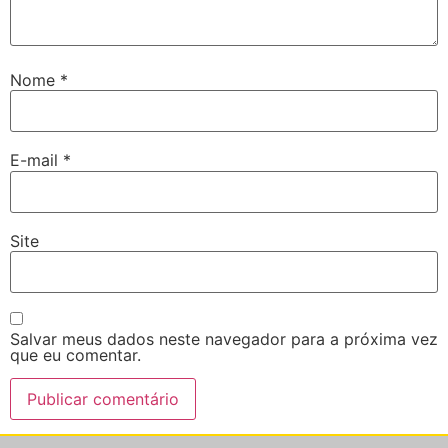
Nome
*
E-mail
*
Site
Salvar meus dados neste navegador para a próxima vez
que eu comentar.