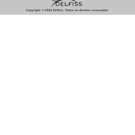
Copyright: © 2024 Delfiss. Todos os direitos reservados.