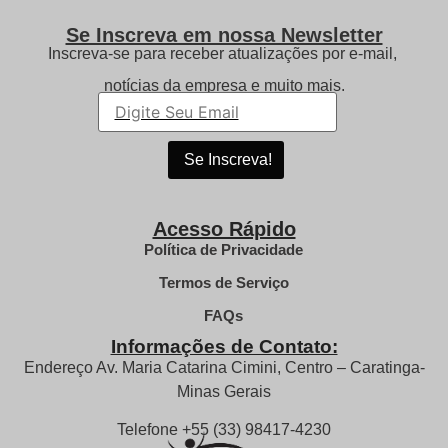
Se Inscreva em nossa Newsletter
Inscreva-se para receber atualizações por e-mail,
notícias da empresa e muito mais.
Acesso Rápido
Política de Privacidade
Termos de Serviço
FAQs
Informações de Contato:
Endereço Av. Maria Catarina Cimini, Centro – Caratinga-
Minas Gerais
Telefone +55 (33) 98417-4230