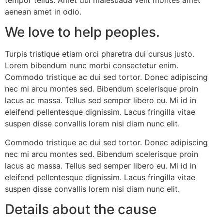
aenean amet in odio.
We love to help peoples.
Turpis tristique etiam orci pharetra dui cursus justo.
Lorem bibendum nunc morbi consectetur enim.
Commodo tristique ac dui sed tortor. Donec adipiscing
nec mi arcu montes sed. Bibendum scelerisque proin
lacus ac massa. Tellus sed semper libero eu. Mi id in
eleifend pellentesque dignissim. Lacus fringilla vitae
suspen disse convallis lorem nisi diam nunc elit.
Commodo tristique ac dui sed tortor. Donec adipiscing
nec mi arcu montes sed. Bibendum scelerisque proin
lacus ac massa. Tellus sed semper libero eu. Mi id in
eleifend pellentesque dignissim. Lacus fringilla vitae
suspen disse convallis lorem nisi diam nunc elit.
Details about the cause