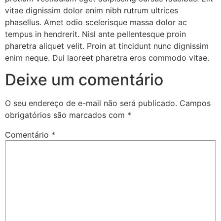
vitae dignissim dolor enim nibh rutrum ultrices
phasellus. Amet odio scelerisque massa dolor ac
tempus in hendrerit. Nisl ante pellentesque proin
pharetra aliquet velit. Proin at tincidunt nunc dignissim
enim neque. Dui laoreet pharetra eros commodo vitae.
Deixe um comentário
O seu endereço de e-mail não será publicado.
Campos
obrigatórios são marcados com
*
Comentário
*