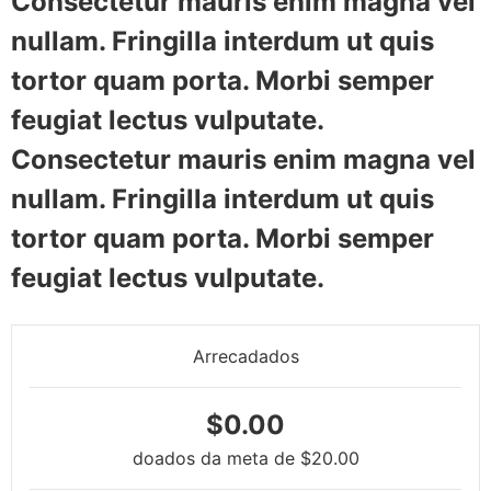
Consectetur mauris enim magna vel
nullam. Fringilla interdum ut quis
tortor quam porta. Morbi semper
feugiat lectus vulputate.
Consectetur mauris enim magna vel
nullam. Fringilla interdum ut quis
tortor quam porta. Morbi semper
feugiat lectus vulputate.
Arrecadados
$0.00
doados da meta de
$20.00