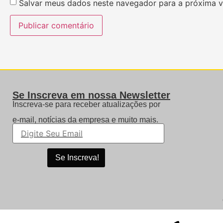
Salvar meus dados neste navegador para a próxima v
Se Inscreva em nossa Newsletter
Inscreva-se para receber atualizações por
e-mail,
notícias da empresa e muito mais.