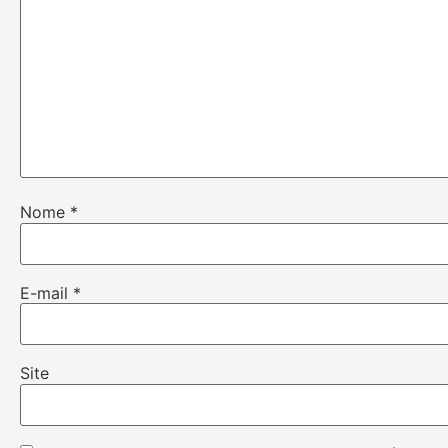
Nome
*
E-mail
*
Site