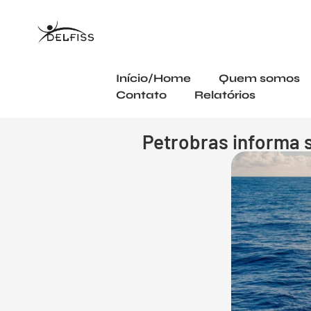
Início/Home
Quem somos
Contato
Relatórios
Petrobras informa s