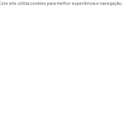
Este site utiliza cookies para melhor experiência e navegação.