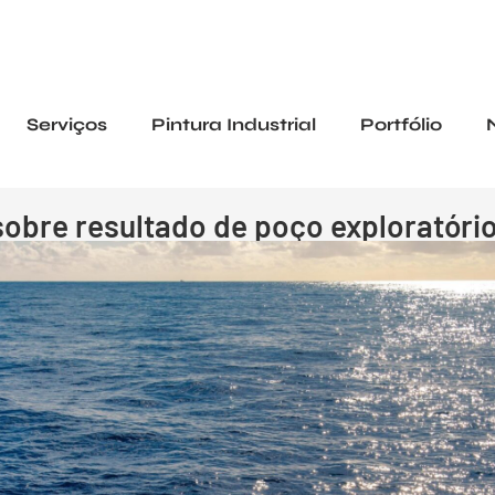
Serviços
Pintura Industrial
Portfólio
obre resultado de poço exploratóri