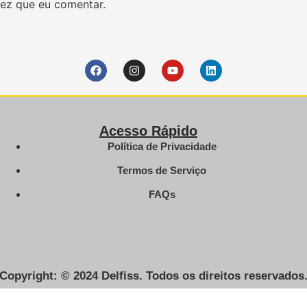
ez que eu comentar.
Acesso Rápido
Política de Privacidade
Termos de Serviço
FAQs
Copyright: © 2024 Delfiss. Todos os direitos reservados