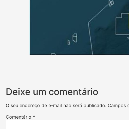
Deixe um comentário
O seu endereço de e-mail não será publicado.
Campos o
Comentário
*