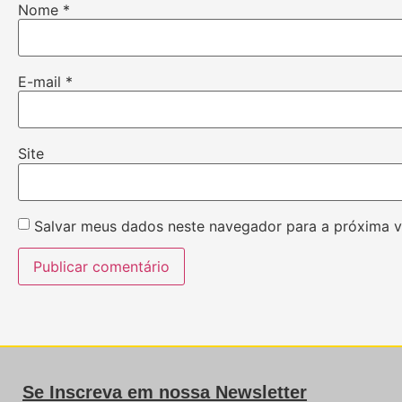
Nome
*
E-mail
*
Site
Salvar meus dados neste navegador para a próxima v
Se Inscreva em nossa Newsletter