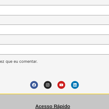
ez que eu comentar.
Acesso Rápido