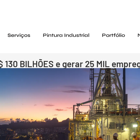
Serviços
Pintura Industrial
Portfólio
R$ 130 BILHÕES e gerar 25 MIL empre