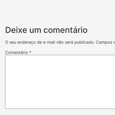
Deixe um comentário
O seu endereço de e-mail não será publicado.
Campos o
Comentário
*