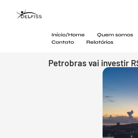
Início/Home
Quem somos
Contato
Relatórios
Petrobras vai investir 